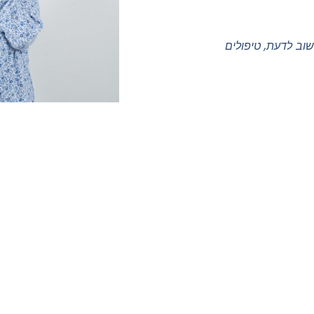
וב לדעת
,
טיפולים