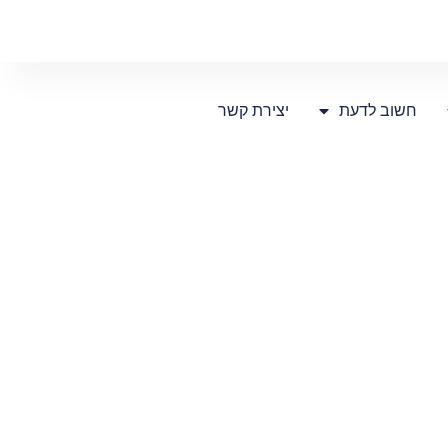
חשוב לדעת
יצירת קשר