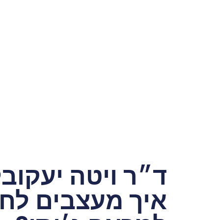
ד״ר ויטה יעקוב
איך מעצבים לחי