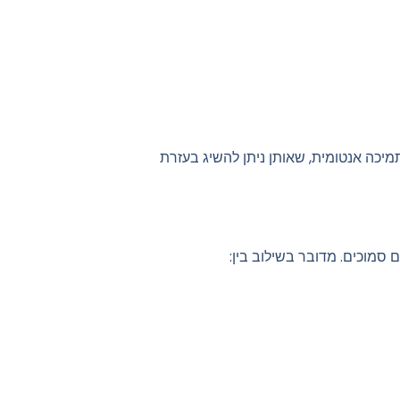
תמיכה אנטומית
, שאותן ניתן להשיג בעזרת
סמוכים. מדובר בשילוב בין: