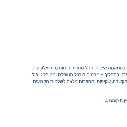
ים בהתאמה אישית: החל מהזרקות חומצה היאלורונית
ל פרט בתהליך – מבטיחים לכל מטופלת ומטופל טיפול
ך הקשבה, שקיפות ומחויבות מלאה לשלמות מקצועית