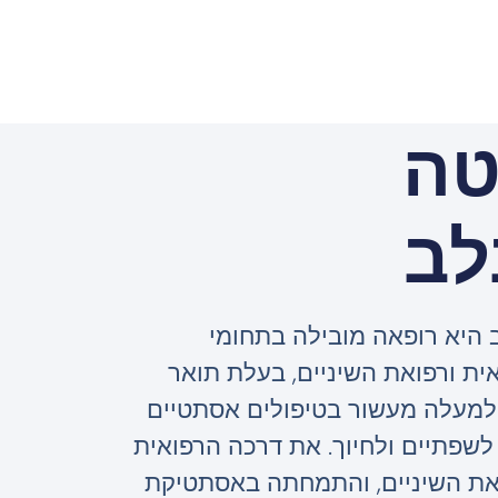
טה
לב
 היא רופאה מובילה בתחומי
ת ורפואת השיניים, בעלת תואר
ון של למעלה מעשור בטיפולים אסתטיים
לשפתיים ולחיוך. את דרכה הרפואית
את השיניים, והתמחתה באסתטיקת