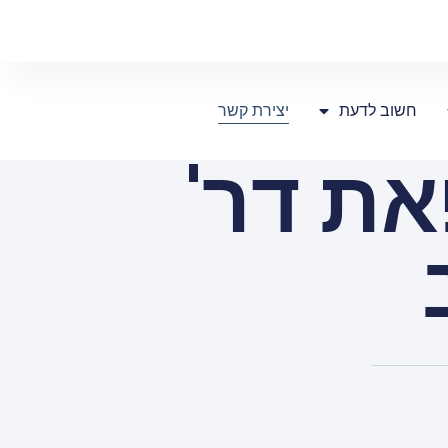
חשוב לדעת
יצירת קשר
ת דר'