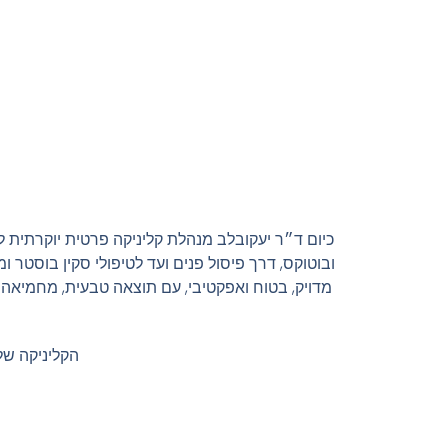
כיום ד״ר יעקובלב מנהלת קליניקה פרטית יוקרתית ל
ובוטוקס, דרך פיסול פנים ועד לטיפולי סקין בוסטר 
מדויק, בטוח ואפקטיבי, עם תוצאה טבעית, מחמיאה 
הקליניקה שלנו 