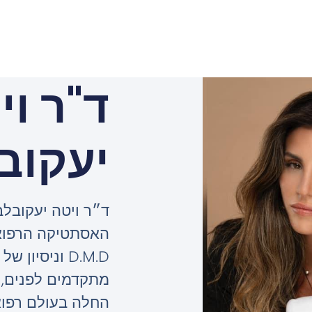
ד"ר וי
יעקוב
ד״ר ויטה יעקובלב
האסתטיקה הרפואי
D.M.D וניסי
מתקדמים לפנים, 
החלה בעולם רפו