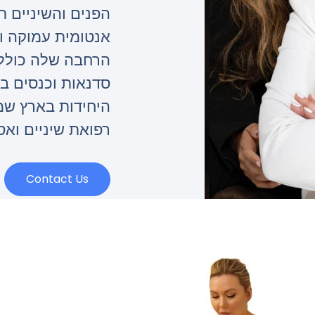
הפנים והשיניים תו
אנטומית עמוקה ו
הרחבה שלה כולל
סדנאות וכנסים בי
היחידות בארץ ש
רפואת שיניים וא
Contact Us