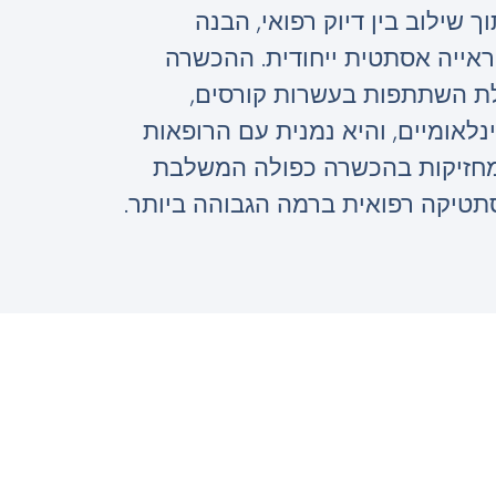
ך שילוב בין דיוק רפואי, הבנה
ראייה אסתטית ייחודית. ההכשרה
ת השתתפות בעשרות קורסים,
נלאומיים, והיא נמנית עם הרופאות
מחזיקות בהכשרה כפולה המשלבת
סתטיקה רפואית ברמה הגבוהה ביותר.