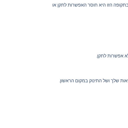
בתקופה הזו היא חוסר האפשרות לתקן או
א אפשרות לתקן.
אות שלך ושל התינוק במקום הראשון.