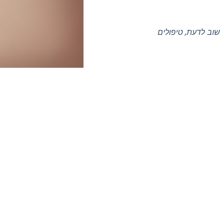
וב לדעת
,
טיפולים