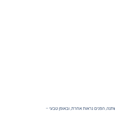
תנה, הפנים נראות אחרת, ובאופן טבעי –