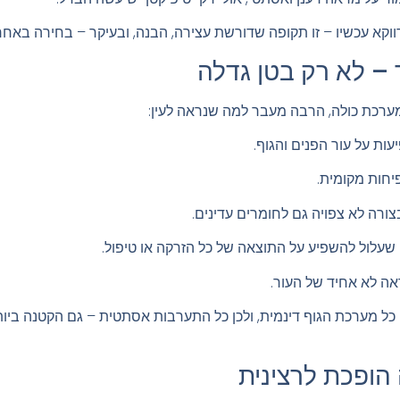
וקא עכשיו – זו תקופה שדורשת עצירה, הבנה, ובעיקר – בחירה באחרי
 – לא רק בטן גדלה
במערכת כולה, הרבה מעבר למה שנראה לעין:
ות על עור הפנים והגוף.
יחות מקומית.
צורה לא צפויה גם לחומרים עדינים.
עלול להשפיע על התוצאה של כל הזרקה או טיפול.
אה לא אחיד של העור.
י כל מערכת הגוף דינמית, ולכן כל התערבות אסתטית – גם הקטנה בי
 הופכת לרצינית