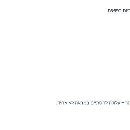
ות רפואית.
ותר – עלולה להסתיים במראה לא אחיד,