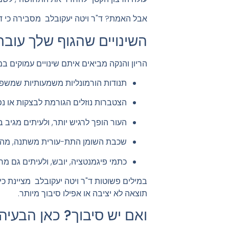
אבל האמת? ד"ר ויטה יעקובלב מסבירה כי דו
השינויים שהגוף שלך עובר
הריון והנקה מביאים איתם שינויים עמוקים 
תנודות הורמונליות משמעותיות שמשפיע
הצטברות נוזלים הגורמת לבצקות או נפ
העור הופך לרגיש יותר, ולעיתים מגיב ב
שכבת השומן התת-עורית משתנה, מה ש
כתמי פיגמנטציה, יובש, ולעיתים גם מר
במילים פשוטות ד"ר ויטה יעקובלב מציינת כ
תוצאה לא יציבה או אפילו סיבוך מיותר.
ואם יש סיבוך? כאן הבעיה