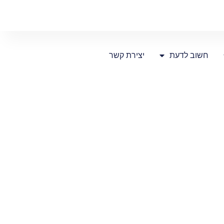
חשוב לדעת
יצירת קשר