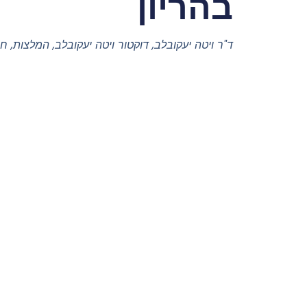
בהריון
ד"ר ויטה יעקובלב
,
דוקטור ויטה יעקובלב
,
המלצות
,
חש