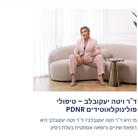
ד"ר ויטה יעקובלב – טיפולי
פולינוקלאוטידים PDNR
מי היא ד"ר ויטה יעקובלב? ד"ר ויטה יעקובלב היא
רופאת שיניים ורופאה אסתטית בעלת ניסיון