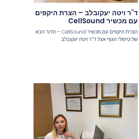
ד"ר ויטה יעקובלב – הצרת היקפים
עם מכשיר CellSound
הצרת היקפים עם מכשיר CellSound – הדור הבא
של טיפולי הגוף אצל ד"ר ויטה יעקובלב