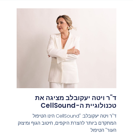
ד"ר ויטה יעקובלב מציגה את
טכנולוגיית ה-CellSound
ד"ר ויטה יעקובלב: "CellSound הינו הטיפול
המתקדם ביותר להצרת היקפים, חיטוב הגוף ומיצוק
העור" הטיפול