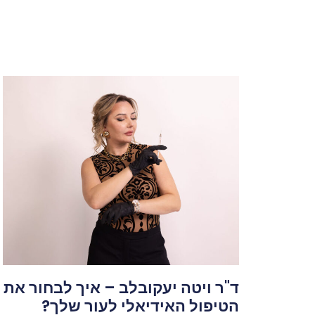
ד"ר ויטה יעקובלב – איך לבחור את
הטיפול האידיאלי לעור שלך?