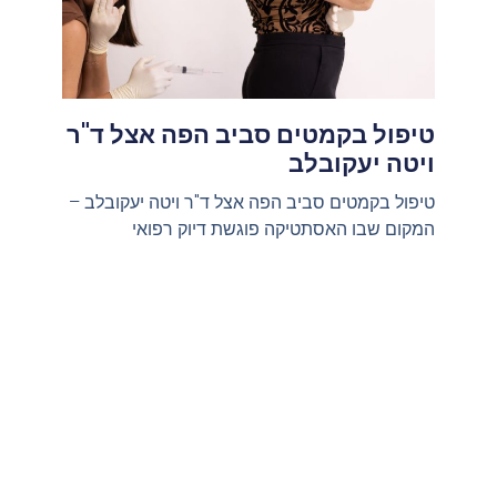
טיפול בקמטים סביב הפה אצל ד"ר
ויטה יעקובלב
טיפול בקמטים סביב הפה אצל ד"ר ויטה יעקובלב –
המקום שבו האסתטיקה פוגשת דיוק רפואי