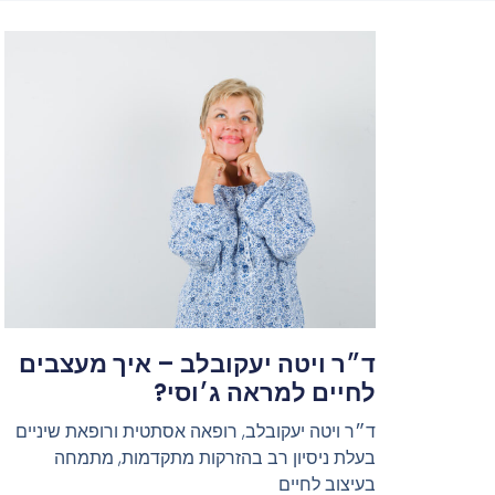
ד״ר ויטה יעקובלב – איך מעצבים
לחיים למראה ג׳וסי?
ד״ר ויטה יעקובלב, רופאה אסתטית ורופאת שיניים
בעלת ניסיון רב בהזרקות מתקדמות, מתמחה
בעיצוב לחיים