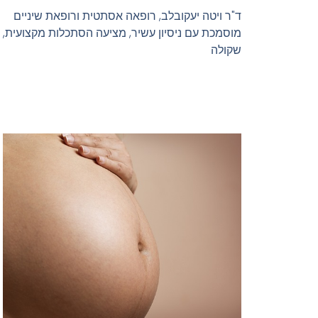
ד"ר ויטה יעקובלב, רופאה אסתטית ורופאת שיניים
מוסמכת עם ניסיון עשיר, מציעה הסתכלות מקצועית,
שקולה