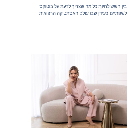
בין חשש לחיוך: כל מה שצריך לדעת על בוטוקס
לשפתיים בעידן שבו עולם האסתטיקה הרפואית