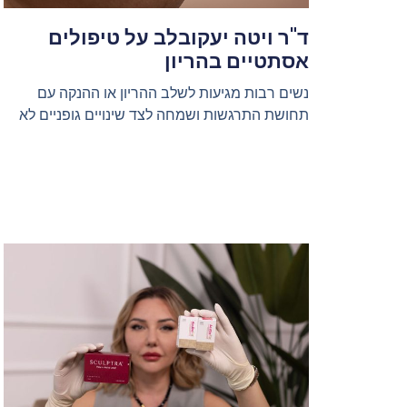
ד"ר ויטה יעקובלב על טיפולים
אסתטיים בהריון
נשים רבות מגיעות לשלב ההריון או ההנקה עם
תחושת התרגשות ושמחה לצד שינויים גופניים לא