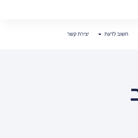
חשוב לדעת
יצירת קשר