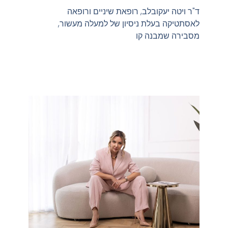
ד"ר ויטה יעקובלב, רופאת שיניים ורופאה
לאסתטיקה בעלת ניסיון של למעלה מעשור,
מסבירה שמבנה קו