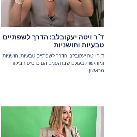
ד"ר ויטה יעקובלב: הדרך לשפתיים
טבעיות וחושניות
ד"ר ויטה יעקובלב: הדרך לשפתיים טבעיות, חושניות
ומודגשות בעולם שבו הפנים הם כרטיס הביקור
הראשון