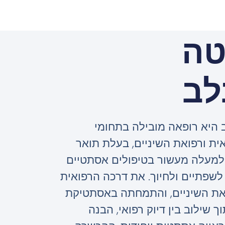
טה
לב
 היא רופאה מובילה בתחומי
ת ורפואת השיניים, בעלת תואר
ון של למעלה מעשור בטיפולים אסתטיים
לשפתיים ולחיוך. את דרכה הרפואית
את השיניים, והתמחתה באסתטיקת
ך שילוב בין דיוק רפואי, הבנה