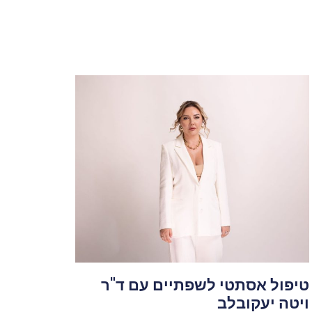
טיפול אסתטי לשפתיים עם ד"ר
ויטה יעקובלב