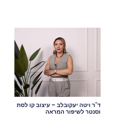
ד"ר ויטה יעקובלב – עיצוב קו לסת
וסנטר לשיפור המראה