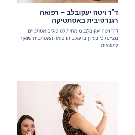
ד"ר ויטה יעקובלב – רפואה
רגנרטיבית באסתטיקה
ד"ר ויטה יעקובלב, מומחית לטיפולים אסתטיים,
מציינת כי בעידן בו עולם הרפואה האסתטית שואף
לתוצאות