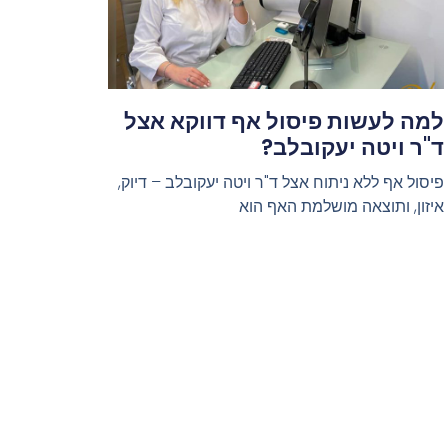
למה לעשות פיסול אף דווקא אצל
ד"ר ויטה יעקובלב?
פיסול אף ללא ניתוח אצל ד"ר ויטה יעקובלב – דיוק,
איזון, ותוצאה מושלמת האף הוא