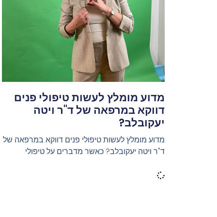
מדוע מומלץ לעשות טיפולי פנים
דווקא במרפאה של ד"ר ויטה
יעקובלב?
מדוע מומלץ לעשות טיפולי פנים דווקא במרפאה של
ד"ר ויטה יעקובלב? כאשר מדברים על טיפולי