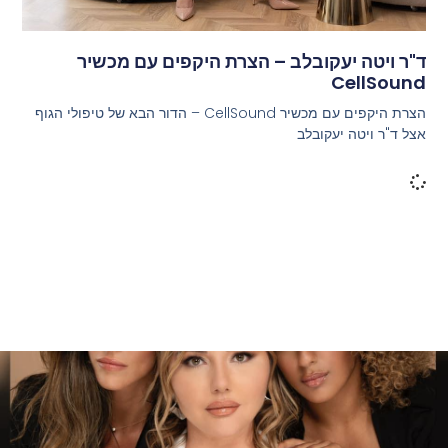
ד"ר ויטה יעקובלב – הצרת היקפים עם מכשיר
CellSound
הצרת היקפים עם מכשיר CellSound – הדור הבא של טיפולי הגוף
אצל ד"ר ויטה יעקובלב