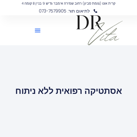
קרית אונו (צומת סביון) רחוב שמירה אימבר גדיש 9 בניין B קומה 4
לתיאום תור: 073-7579905
אסתטיקה רפואית ללא ניתוח