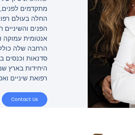
מתקדמים לפנים, 
החלה בעולם רפו
הפנים והשיניים תו
אנטומית עמוקה ו
הרחבה שלה כולל
סדנאות וכנסים בי
היחידות בארץ ש
רפואת שיניים וא
Contact Us