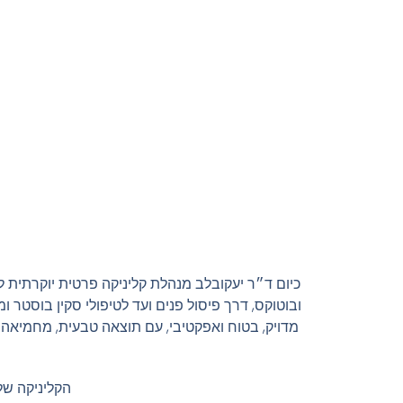
כיום ד״ר יעקובלב מנהלת קליניקה פרטית יוקרתית ל
ובוטוקס, דרך פיסול פנים ועד לטיפולי סקין בוסטר 
מדויק, בטוח ואפקטיבי, עם תוצאה טבעית, מחמיאה 
הקליניקה שלנו 