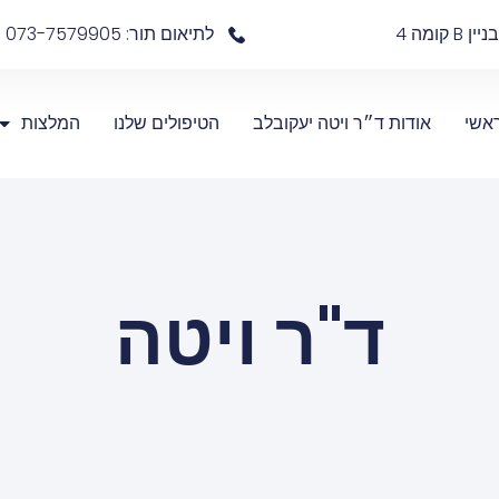
לתיאום תור: 073-7579905
אשי
אודות ד״ר ויטה יעקובלב
הטיפולים שלנו
המלצות
ד"ר ויטה