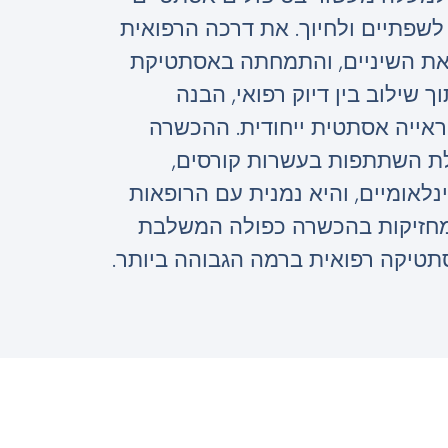
לשפתיים ולחיוך. את דרכה הרפואית
את השיניים, והתמחתה באסתטיקת
ך שילוב בין דיוק רפואי, הבנה
ראייה אסתטית ייחודית. ההכשרה
ת השתתפות בעשרות קורסים,
נלאומיים, והיא נמנית עם הרופאות
מחזיקות בהכשרה כפולה המשלבת
סתטיקה רפואית ברמה הגבוהה ביותר.