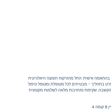
ים בהתאמה אישית: החל מהזרקות חומצה היאלורונית
ל פרט בתהליך – מבטיחים לכל מטופלת ומטופל טיפול
ך הקשבה, שקיפות ומחויבות מלאה לשלמות מקצועית