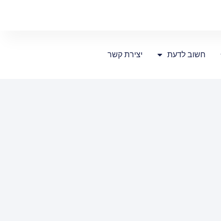
חשוב לדעת
יצירת קשר