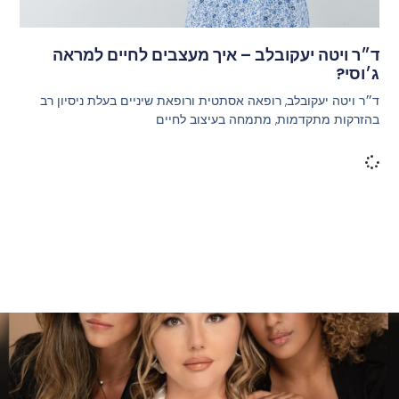
ד״ר ויטה יעקובלב – איך מעצבים לחיים למראה
ג׳וסי?
ד״ר ויטה יעקובלב, רופאה אסתטית ורופאת שיניים בעלת ניסיון רב
בהזרקות מתקדמות, מתמחה בעיצוב לחיים