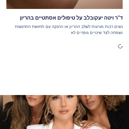
ד"ר ויטה יעקובלב על טיפולים אסתטיים בהריון
נשים רבות מגיעות לשלב ההריון או ההנקה עם תחושת התרגשות
ושמחה לצד שינויים גופניים לא