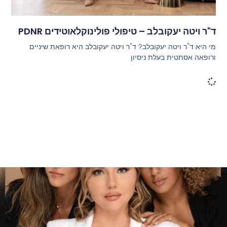
ד"ר ויטה יעקובלב – טיפולי פולינוקלאוטידים PDNR
מי היא ד"ר ויטה יעקובלב? ד"ר ויטה יעקובלב היא רופאת שיניים
ורופאה אסתטית בעלת ניסיון