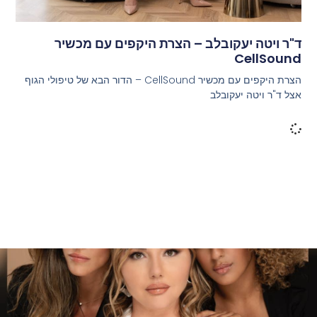
ד"ר ויטה יעקובלב – הצרת היקפים עם מכשיר
CellSound
הצרת היקפים עם מכשיר CellSound – הדור הבא של טיפולי הגוף
אצל ד"ר ויטה יעקובלב