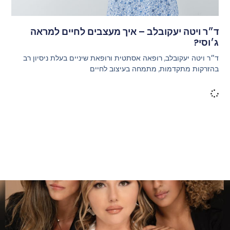
ד״ר ויטה יעקובלב – איך מעצבים לחיים למראה
ג׳וסי?
ד״ר ויטה יעקובלב, רופאה אסתטית ורופאת שיניים בעלת ניסיון רב
בהזרקות מתקדמות, מתמחה בעיצוב לחיים