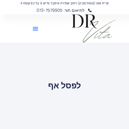
קרית אונו (צומת סביון) רחוב שמירה אימבר גדיש 9 בניין B קומה 4
לתיאום תור: 073-7579905
לפסל אף