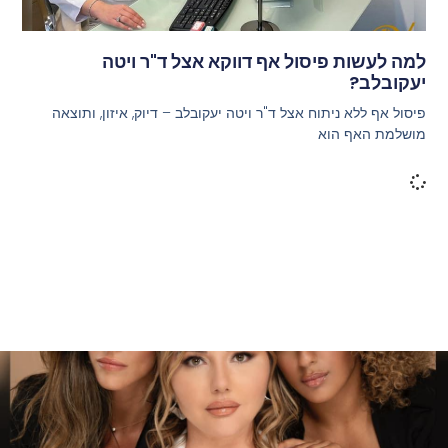
למה לעשות פיסול אף דווקא אצל ד"ר ויטה
יעקובלב?
פיסול אף ללא ניתוח אצל ד"ר ויטה יעקובלב – דיוק, איזון, ותוצאה
מושלמת האף הוא