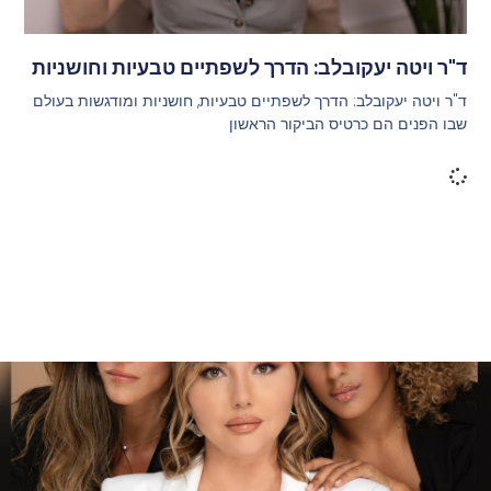
ד"ר ויטה יעקובלב: הדרך לשפתיים טבעיות וחושניות
ד"ר ויטה יעקובלב: הדרך לשפתיים טבעיות, חושניות ומודגשות בעולם
שבו הפנים הם כרטיס הביקור הראשון