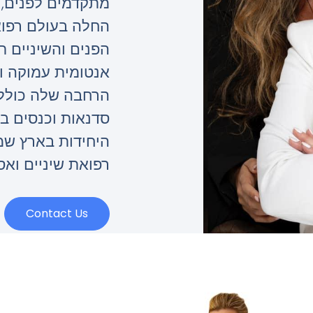
מתקדמים לפנים, 
החלה בעולם רפו
הפנים והשיניים תו
אנטומית עמוקה ו
הרחבה שלה כולל
סדנאות וכנסים בי
היחידות בארץ ש
רפואת שיניים וא
Contact Us