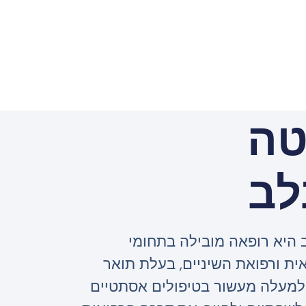
טה
לב
 היא רופאה מובילה בתחומי
ת ורפואת השיניים, בעלת תואר
ון של למעלה מעשור בטיפולים אסתטיים