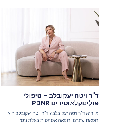
ד"ר ויטה יעקובלב – טיפולי
פולינוקלאוטידים PDNR
מי היא ד"ר ויטה יעקובלב? ד"ר ויטה יעקובלב היא
רופאת שיניים ורופאה אסתטית בעלת ניסיון