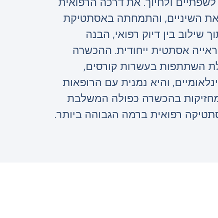
לשפתיים ולחיוך. את דרכה הרפואית
את השיניים, והתמחתה באסתטיקת
ך שילוב בין דיוק רפואי, הבנה
ראייה אסתטית ייחודית. ההכשרה
ת השתתפות בעשרות קורסים,
נלאומיים, והיא נמנית עם הרופאות
מחזיקות בהכשרה כפולה המשלבת
סתטיקה רפואית ברמה הגבוהה ביותר.