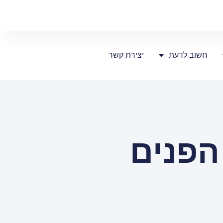
חשוב לדעת
יצירת קשר
הפנים