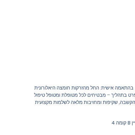
ים בהתאמה אישית: החל מהזרקות חומצה היאלורונית
ל פרט בתהליך – מבטיחים לכל מטופלת ומטופל טיפול
ך הקשבה, שקיפות ומחויבות מלאה לשלמות מקצועית