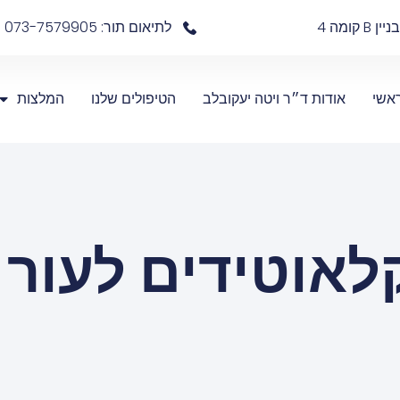
לתיאום תור: 073-7579905
אשי
אודות ד״ר ויטה יעקובלב
הטיפולים שלנו
המלצות
קלאוטידים לעור 