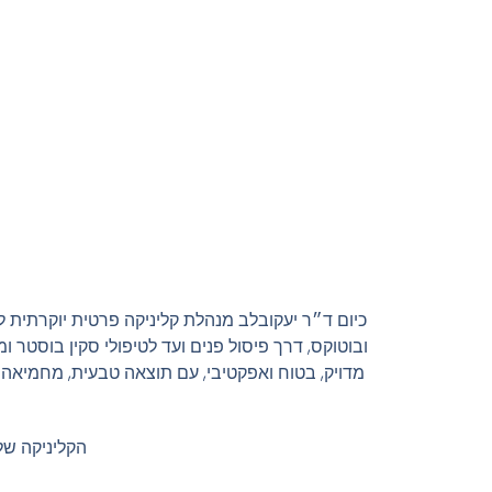
כיום ד״ר יעקובלב מנהלת קליניקה פרטית יוקרתית ל
ובוטוקס, דרך פיסול פנים ועד לטיפולי סקין בוסטר 
מדויק, בטוח ואפקטיבי, עם תוצאה טבעית, מחמיאה 
הקליניקה שלנו 