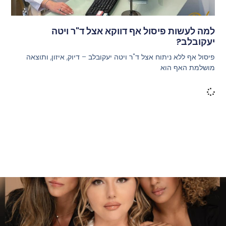
למה לעשות פיסול אף דווקא אצל ד"ר ויטה
יעקובלב?
פיסול אף ללא ניתוח אצל ד"ר ויטה יעקובלב – דיוק, איזון, ותוצאה
מושלמת האף הוא