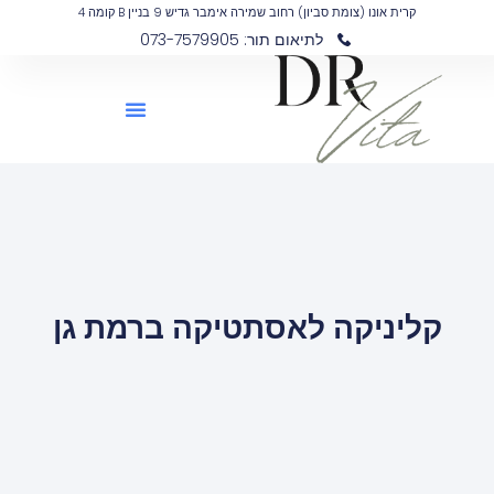
קרית אונו (צומת סביון) רחוב שמירה אימבר גדיש 9 בניין B קומה 4
לתיאום תור: 073-7579905
קליניקה לאסתטיקה ברמת גן