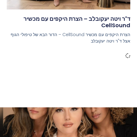
ד"ר ויטה יעקובלב – הצרת היקפים עם מכשיר
CellSound
הצרת היקפים עם מכשיר CellSound – הדור הבא של טיפולי הגוף
אצל ד"ר ויטה יעקובלב