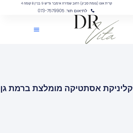
קרית אונו (צומת סביון) רחוב שמירה אימבר גדיש 9 בניין B קומה 4
לתיאום תור: 073-7579905
קליניקת אסתטיקה מומלצת ברמת גן