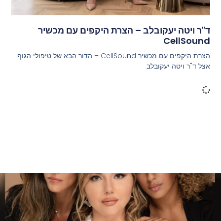
ד"ר ויטה יעקובלב – הצרת היקפים עם מכשיר
CellSound
הצרת היקפים עם מכשיר CellSound – הדור הבא של טיפולי הגוף
אצל ד"ר ויטה יעקובלב